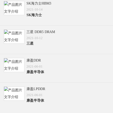
SK海力士HBM3
2021-10-14
SK海力士
三星 DDR5 DRAM
2021-10-12
三星
康盈DDR
2021-06-01
康盈半导体
康盈LPDDR
2021-06-01
康盈半导体