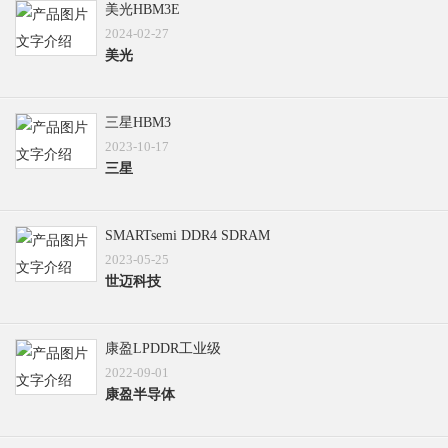
美光HBM3E
2024-02-27
美光
三星HBM3
2023-10-17
三星
SMARTsemi DDR4 SDRAM
2023-05-25
世迈科技
康盈LPDDR工业级
2022-09-01
康盈半导体