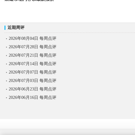
近期周评
2026年08月04日 每周点评
2026年07月28日 每周点评
2026年07月21日 每周点评
2026年07月14日 每周点评
2026年07月07日 每周点评
2026年07月03日 每周点评
2026年06月23日 每周点评
2026年06月16日 每周点评