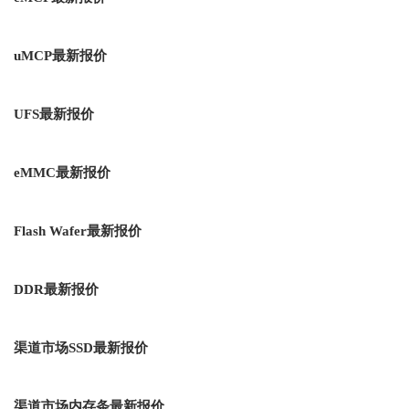
uMCP最新报价
UFS最新报价
eMMC最新报价
Flash Wafer最新报价
DDR最新报价
渠道市场SSD最新报价
渠道市场内存条最新报价