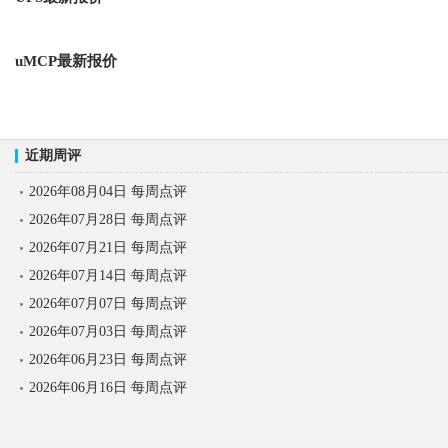
uMCP最新报价
近期周评
2026年08月04日 每周点评
2026年07月28日 每周点评
2026年07月21日 每周点评
2026年07月14日 每周点评
2026年07月07日 每周点评
2026年07月03日 每周点评
2026年06月23日 每周点评
2026年06月16日 每周点评