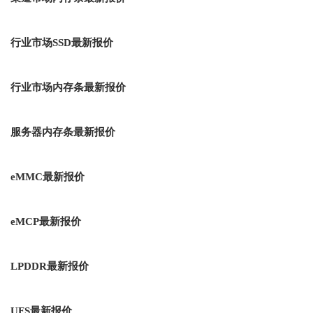
行业市场SSD最新报价
行业市场内存条最新报价
服务器内存条最新报价
eMMC最新报价
eMCP最新报价
LPDDR最新报价
UFS最新报价