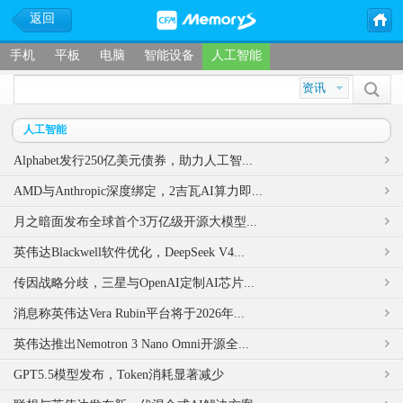
返回
手机
平板
电脑
智能设备
人工智能
人工智能
Alphabet发行250亿美元债券，助力人工智...
AMD与Anthropic深度绑定，2吉瓦AI算力即...
月之暗面发布全球首个3万亿级开源大模型...
英伟达Blackwell软件优化，DeepSeek V4...
传因战略分歧，三星与OpenAI定制AI芯片...
消息称英伟达Vera Rubin平台将于2026年...
英伟达推出Nemotron 3 Nano Omni开源全...
GPT5.5模型发布，Token消耗显著减少