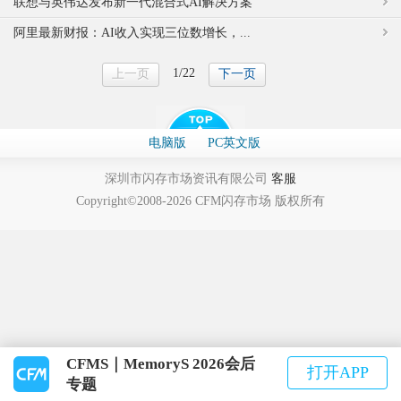
联想与英伟达发布新一代混合式AI解决方案
阿里最新财报：AI收入实现三位数增长，...
1/22
上一页
下一页
电脑版
PC英文版
深圳市闪存市场资讯有限公司
客服
Copyright©2008-2026 CFM闪存市场 版权所有
CFMS｜MemoryS 2026会后
打开APP
专题