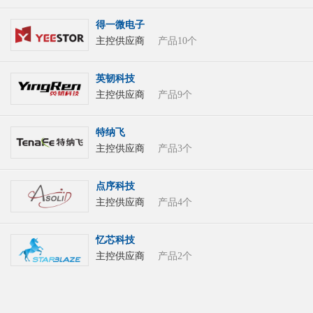
得一微电子
主控供应商
产品10个
英韧科技
主控供应商
产品9个
特纳飞
主控供应商
产品3个
点序科技
主控供应商
产品4个
忆芯科技
主控供应商
产品2个