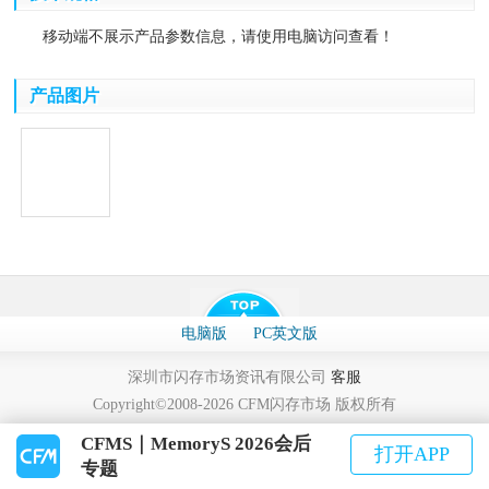
移动端不展示产品参数信息，请使用电脑访问查看！
产品图片
电脑版
PC英文版
深圳市闪存市场资讯有限公司
客服
Copyright©2008-2026 CFM闪存市场 版权所有
CFMS｜MemoryS 2026会后
打开APP
专题