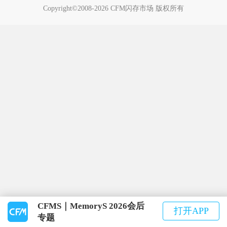
Copyright©2008-2026 CFM闪存市场 版权所有
CFMS｜MemoryS 2026会后
打开APP
专题