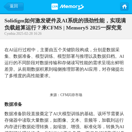
返回
Solidigm如何激发硬件及AI系统的强劲性能，实现满
负载超算运行？来CFMS | MemoryS 2025一探究竟
Cynthia 2025-02-28 16:26
在AI运行过程中，主要由五个关键阶段构成，分别是数据采
集、数据准备、模型训练、模型部署与推理以及数据归档。AI
运行的不同阶段对数据传输和存储读写性能的需求呈现出鲜明
差异。从前期数据积累到端侧推理部署的AI应用，对存储提出
了多维度的高性能要求。
来源：CFM闪存市场
数据准备
数据准备阶段直接奠定了AI大模型训练的基础。该环节需要从
存储器中读取大量数据，如图像、文本、音频等，加载到运行
内存进行数据处理转换，如缩放、增强、标准化等，转换为AI