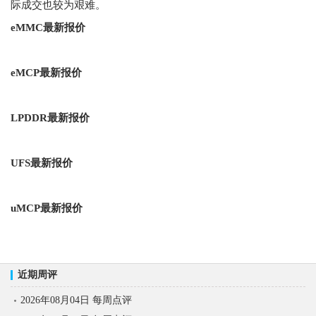
际成交也较为艰难。
eMMC最新报价
eMCP最新报价
LPDDR最新报价
UFS最新报价
uMCP最新报价
近期周评
2026年08月04日 每周点评