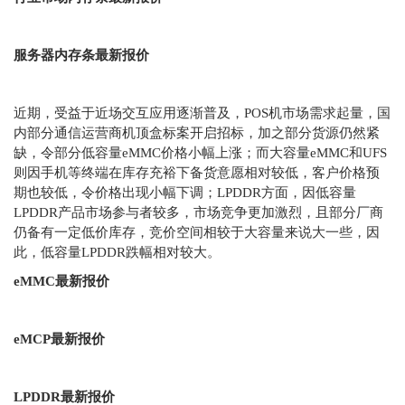
服务器内存条最新报价
近期，受益于近场交互应用逐渐普及，POS机市场需求起量，国
内部分通信运营商机顶盒标案开启招标，加之部分货源仍然紧
缺，令部分低容量eMMC价格小幅上涨；而大容量eMMC和UFS
则因手机等终端在库存充裕下备货意愿相对较低，客户价格预
期也较低，令价格出现小幅下调；LPDDR方面，因低容量
LPDDR产品市场参与者较多，市场竞争更加激烈，且部分厂商
仍备有一定低价库存，竞价空间相较于大容量来说大一些，因
此，低容量LPDDR跌幅相对较大。
eMMC最新报价
eMCP最新报价
LPDDR最新报价