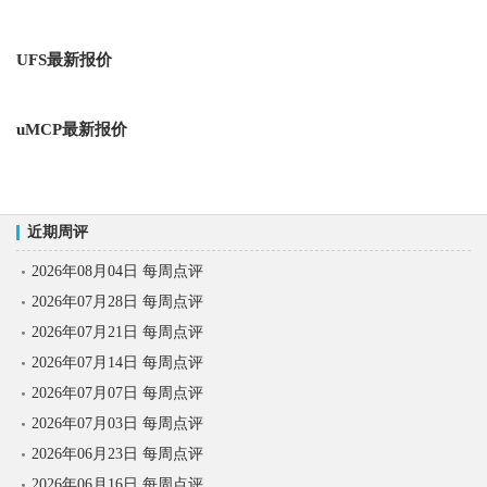
UFS最新报价
uMCP最新报价
近期周评
2026年08月04日 每周点评
2026年07月28日 每周点评
2026年07月21日 每周点评
2026年07月14日 每周点评
2026年07月07日 每周点评
2026年07月03日 每周点评
2026年06月23日 每周点评
2026年06月16日 每周点评