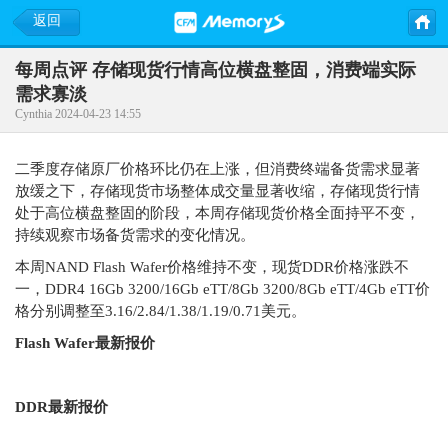
返回
每周点评 存储现货行情高位横盘整固，消费端实际
需求寡淡
Cynthia 2024-04-23 14:55
二季度存储原厂价格环比仍在上涨，但消费终端备货需求显著
放缓之下，存储现货市场整体成交量显著收缩，存储现货行情
处于高位横盘整固的阶段，本周存储现货价格全面持平不变，
持续观察市场备货需求的变化情况。
本周NAND Flash Wafer价格维持不变，现货DDR价格涨跌不
一，DDR4 16Gb 3200/16Gb eTT/8Gb 3200/8Gb eTT/4Gb eTT价
格分别调整至3.16/2.84/1.38/1.19/0.71美元。
Flash Wafer最新报价
DDR最新报价