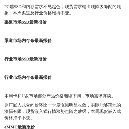
PC端SSD和内存需求不见起色，现货需求端出现降级降配的现
象，本周渠道及行业价格维持不变。
渠道市场SSD最新报价
渠道市场内存条最新报价
行业市场SSD最新报价
行业市场内存条最新报价
本周卡和U盘市场部分产品价格继续下调，市场需求寡淡。
原厂嵌入式合约价环比一季度涨幅明显收敛，实际能够落地的
涨幅有限，现货嵌入式行情涨势也随之放缓，本周现货嵌入式
价格持平不变。
eMMC最新报价