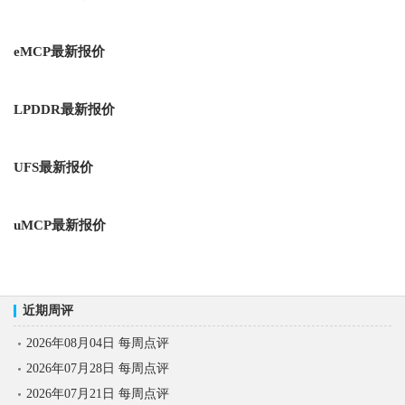
eMCP最新报价
LPDDR最新报价
UFS最新报价
uMCP最新报价
近期周评
2026年08月04日 每周点评
2026年07月28日 每周点评
2026年07月21日 每周点评